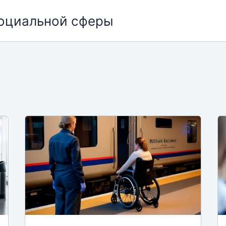
социальной сферы