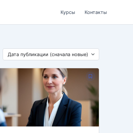
Курсы
Контакты
Дата публикации (сначала новые)