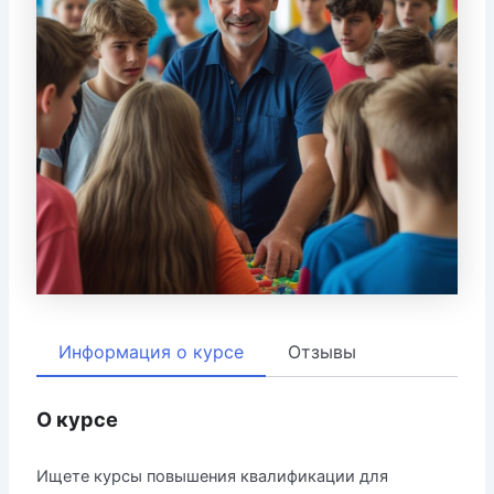
Информация о курсе
Отзывы
О курсе
Ищете курсы повышения квалификации для