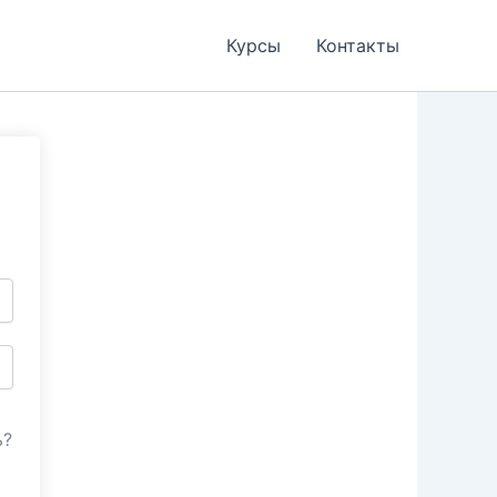
Курсы
Контакты
ь?