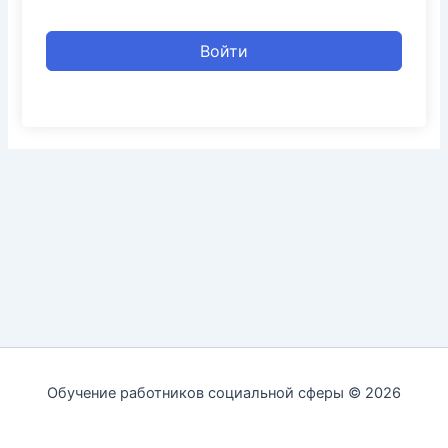
Войти
Обучение работников социальной сферы © 2026