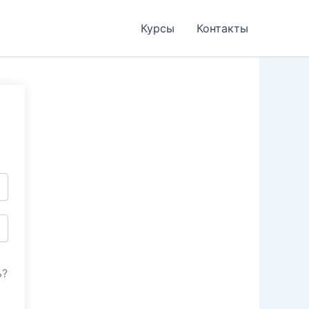
Курсы
Контакты
ь?