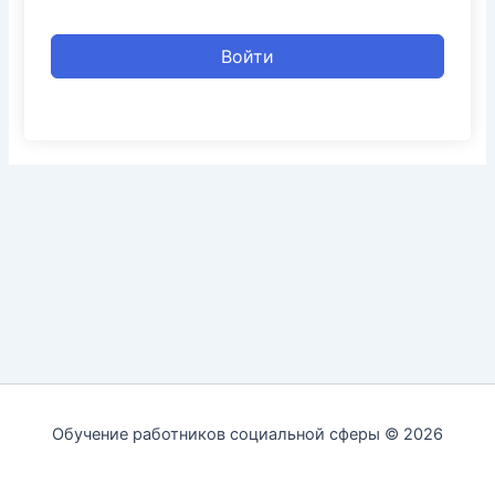
Войти
Обучение работников социальной сферы © 2026